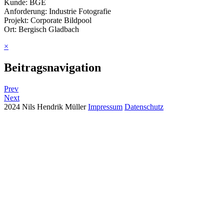
Kunde: BGE
Anforderung: Industrie Fotografie
Projekt: Corporate Bildpool
Ort: Bergisch Gladbach
×
Beitragsnavigation
Prev
Next
2024 Nils Hendrik Müller
Impressum
Datenschutz