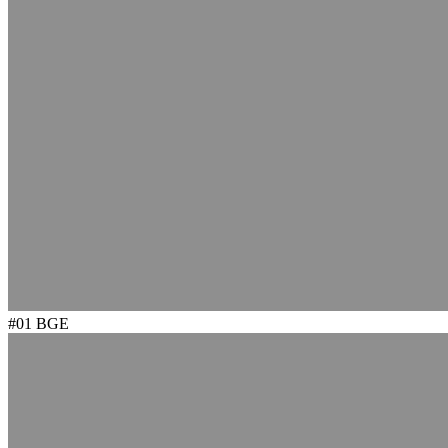
#01
BGE